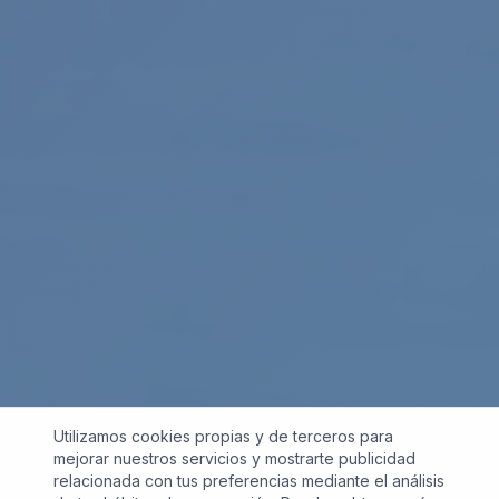
Utilizamos cookies propias y de terceros para
mejorar nuestros servicios y mostrarte publicidad
relacionada con tus preferencias mediante el análisis