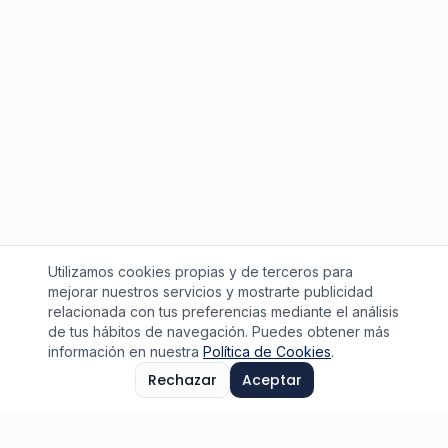
Utilizamos cookies propias y de terceros para
mejorar nuestros servicios y mostrarte publicidad
relacionada con tus preferencias mediante el análisis
de tus hábitos de navegación. Puedes obtener más
información en nuestra
Política de Cookies
.
Rechazar
Aceptar