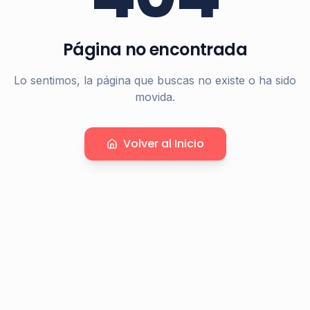
Página no encontrada
Lo sentimos, la página que buscas no existe o ha sido
movida.
Volver al Inicio